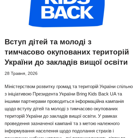
Вступ дітей та молоді з
тимчасово окупованих територій
України до закладів вищої освіти
28 Травня, 2026
Міністерством розвитку громад та територій України спільно
з ініціативою Президента України Bring Kids Back UA та
іншими партнерами проводиться інформаційна кампанія
щодо вступу дітей та молоді з тимчасово окупованих
територій України до закладів вищої освіти. У рамках
проведення зазначеної кампанії та з метою належного
інформування населення щодо подолання страхів і