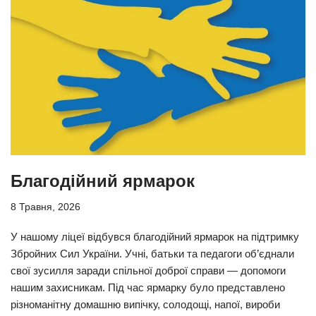
Благодійний ярмарок
8 Травня, 2026
У нашому ліцеї відбувся благодійний ярмарок на підтримку
Збройних Сил України. Учні, батьки та педагоги об’єднали
свої зусилля заради спільної доброї справи — допомоги
нашим захисникам. Під час ярмарку було представлено
різноманітну домашню випічку, солодощі, напої, вироби